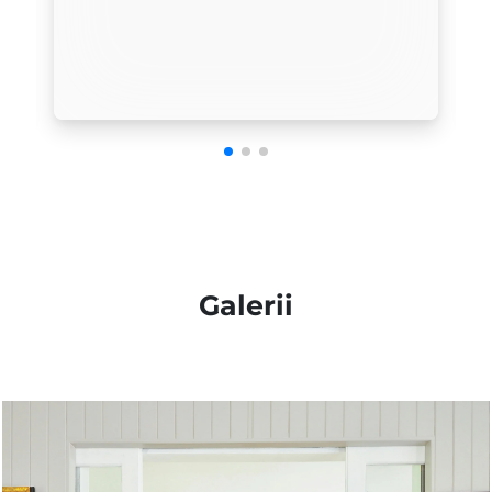
Galerii