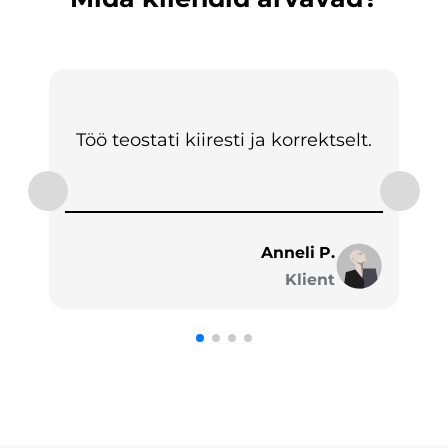
Töö teostati kiiresti ja korrektselt.
Anneli P.
Klient